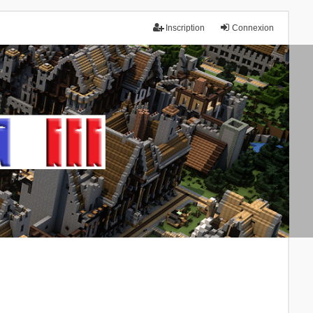
Inscription
Connexion