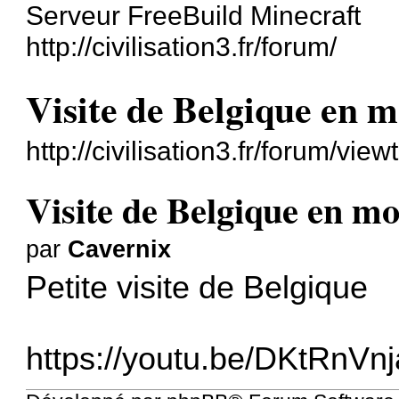
Serveur FreeBuild Minecraft
http://civilisation3.fr/forum/
Visite de Belgique en 
http://civilisation3.fr/forum/v
Visite de Belgique en m
par
Cavernix
Petite visite de Belgique
https://youtu.be/DKtRnVnj