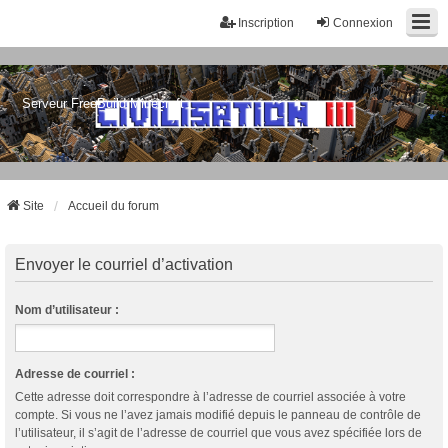
Inscription
Connexion
Serveur FreeBuild Minecraft
Site
Accueil du forum
Envoyer le courriel d’activation
Nom d’utilisateur :
Adresse de courriel :
Cette adresse doit correspondre à l’adresse de courriel associée à votre
compte. Si vous ne l’avez jamais modifié depuis le panneau de contrôle de
l’utilisateur, il s’agit de l’adresse de courriel que vous avez spécifiée lors de