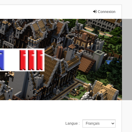
Connexion
Langue :