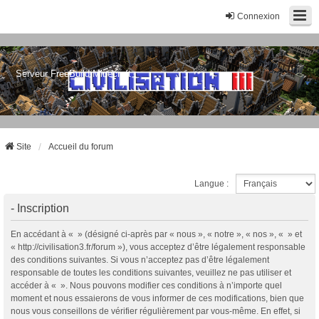
Connexion
Serveur FreeBuild Minecraft
Site
Accueil du forum
Langue :
- Inscription
En accédant à « » (désigné ci-après par « nous », « notre », « nos », « » et
« http://civilisation3.fr/forum »), vous acceptez d’être légalement responsable
des conditions suivantes. Si vous n’acceptez pas d’être légalement
responsable de toutes les conditions suivantes, veuillez ne pas utiliser et
accéder à « ». Nous pouvons modifier ces conditions à n’importe quel
moment et nous essaierons de vous informer de ces modifications, bien que
nous vous conseillons de vérifier régulièrement par vous-même. En effet, si