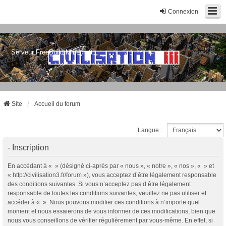
Connexion
Serveur FreeBuild Minecraft
Site
Accueil du forum
Langue :
- Inscription
En accédant à « » (désigné ci-après par « nous », « notre », « nos », « » et
« http://civilisation3.fr/forum »), vous acceptez d’être légalement responsable
des conditions suivantes. Si vous n’acceptez pas d’être légalement
responsable de toutes les conditions suivantes, veuillez ne pas utiliser et
accéder à « ». Nous pouvons modifier ces conditions à n’importe quel
moment et nous essaierons de vous informer de ces modifications, bien que
nous vous conseillons de vérifier régulièrement par vous-même. En effet, si