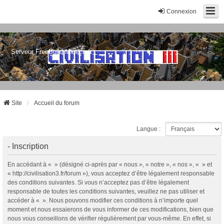
Connexion
Serveur FreeBuild Minecraft
Site
Accueil du forum
Langue :
- Inscription
En accédant à « » (désigné ci-après par « nous », « notre », « nos », « » et
« http://civilisation3.fr/forum »), vous acceptez d’être légalement responsable
des conditions suivantes. Si vous n’acceptez pas d’être légalement
responsable de toutes les conditions suivantes, veuillez ne pas utiliser et
accéder à « ». Nous pouvons modifier ces conditions à n’importe quel
moment et nous essaierons de vous informer de ces modifications, bien que
nous vous conseillons de vérifier régulièrement par vous-même. En effet, si