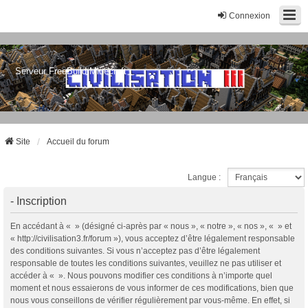
Connexion
Serveur FreeBuild Minecraft
Site
Accueil du forum
Langue :
- Inscription
En accédant à « » (désigné ci-après par « nous », « notre », « nos », « » et
« http://civilisation3.fr/forum »), vous acceptez d’être légalement responsable
des conditions suivantes. Si vous n’acceptez pas d’être légalement
responsable de toutes les conditions suivantes, veuillez ne pas utiliser et
accéder à « ». Nous pouvons modifier ces conditions à n’importe quel
moment et nous essaierons de vous informer de ces modifications, bien que
nous vous conseillons de vérifier régulièrement par vous-même. En effet, si