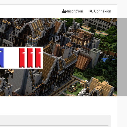
Inscription
Connexion