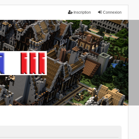
Inscription
Connexion