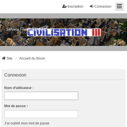
Inscription
Connexion
Serveur FreeBuild Minecraft
Site
Accueil du forum
Connexion
Nom d’utilisateur :
Mot de passe :
J’ai oublié mon mot de passe