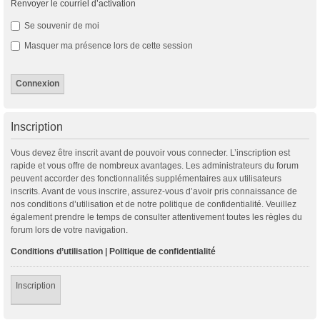
Renvoyer le courriel d’activation
Se souvenir de moi
Masquer ma présence lors de cette session
Inscription
Vous devez être inscrit avant de pouvoir vous connecter. L’inscription est
rapide et vous offre de nombreux avantages. Les administrateurs du forum
peuvent accorder des fonctionnalités supplémentaires aux utilisateurs
inscrits. Avant de vous inscrire, assurez-vous d’avoir pris connaissance de
nos conditions d’utilisation et de notre politique de confidentialité. Veuillez
également prendre le temps de consulter attentivement toutes les règles du
forum lors de votre navigation.
Conditions d’utilisation
|
Politique de confidentialité
Inscription