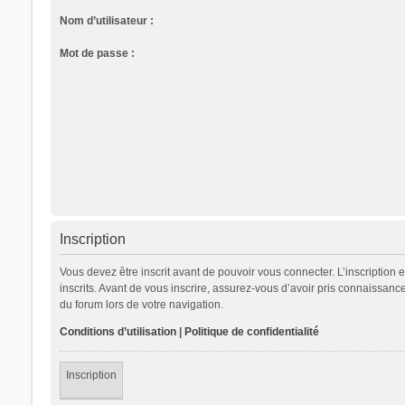
Nom d’utilisateur :
Mot de passe :
Inscription
Vous devez être inscrit avant de pouvoir vous connecter. L’inscription
inscrits. Avant de vous inscrire, assurez-vous d’avoir pris connaissance
du forum lors de votre navigation.
Conditions d’utilisation
|
Politique de confidentialité
Inscription