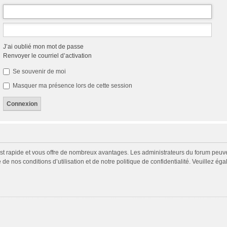
J’ai oublié mon mot de passe
Renvoyer le courriel d’activation
Se souvenir de moi
Masquer ma présence lors de cette session
 est rapide et vous offre de nombreux avantages. Les administrateurs du forum peuv
 de nos conditions d’utilisation et de notre politique de confidentialité. Veuillez é