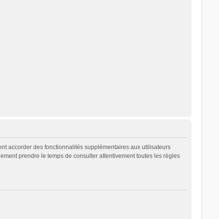
ent accorder des fonctionnalités supplémentaires aux utilisateurs
galement prendre le temps de consulter attentivement toutes les règles