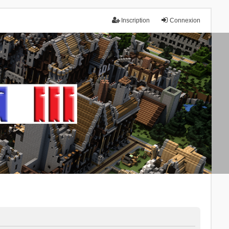
Inscription
Connexion