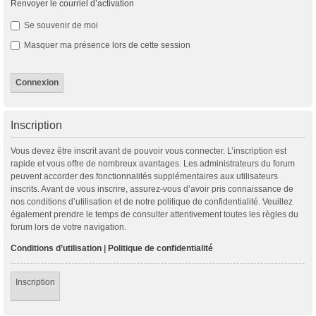
Renvoyer le courriel d’activation
Se souvenir de moi
Masquer ma présence lors de cette session
Inscription
Vous devez être inscrit avant de pouvoir vous connecter. L’inscription est
rapide et vous offre de nombreux avantages. Les administrateurs du forum
peuvent accorder des fonctionnalités supplémentaires aux utilisateurs
inscrits. Avant de vous inscrire, assurez-vous d’avoir pris connaissance de
nos conditions d’utilisation et de notre politique de confidentialité. Veuillez
également prendre le temps de consulter attentivement toutes les règles du
forum lors de votre navigation.
Conditions d’utilisation
|
Politique de confidentialité
Inscription