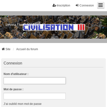
Inscription
Connexion
Serveur FreeBuild Minecraft
Site
Accueil du forum
Connexion
Nom d’utilisateur :
Mot de passe :
J’ai oublié mon mot de passe