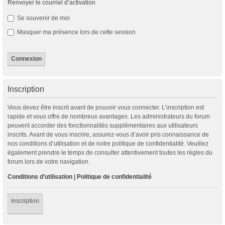
Renvoyer le courriel d’activation
Se souvenir de moi
Masquer ma présence lors de cette session
Inscription
Vous devez être inscrit avant de pouvoir vous connecter. L’inscription est
rapide et vous offre de nombreux avantages. Les administrateurs du forum
peuvent accorder des fonctionnalités supplémentaires aux utilisateurs
inscrits. Avant de vous inscrire, assurez-vous d’avoir pris connaissance de
nos conditions d’utilisation et de notre politique de confidentialité. Veuillez
également prendre le temps de consulter attentivement toutes les règles du
forum lors de votre navigation.
Conditions d’utilisation
|
Politique de confidentialité
Inscription