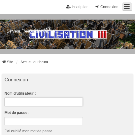
Inscription
Connexion
Serveur FreeBuild Minecraft
Site
Accueil du forum
Connexion
Nom d’utilisateur :
Mot de passe :
J’ai oublié mon mot de passe