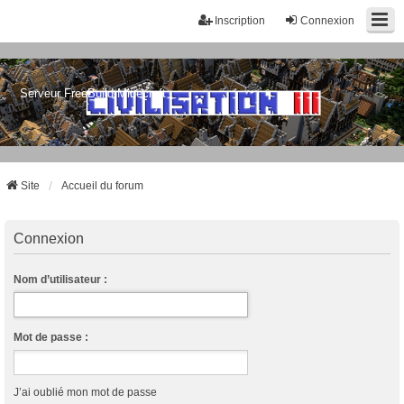
Inscription
Connexion
Serveur FreeBuild Minecraft
Site
Accueil du forum
Connexion
Nom d’utilisateur :
Mot de passe :
J’ai oublié mon mot de passe