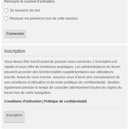
Renvoyer le courriel d’activation
Se souvenir de moi
Masquer ma présence lors de cette session
Inscription
Vous devez être inscrit avant de pouvoir vous connecter. L’inscription est
rapide et vous offre de nombreux avantages. Les administrateurs du forum
peuvent accorder des fonctionnalités supplémentaires aux utilisateurs
inscrits. Avant de vous inscrire, assurez-vous d’avoir pris connaissance de
nos conditions d’utilisation et de notre politique de confidentialité. Veuillez
également prendre le temps de consulter attentivement toutes les règles du
forum lors de votre navigation.
Conditions d’utilisation
|
Politique de confidentialité
Inscription