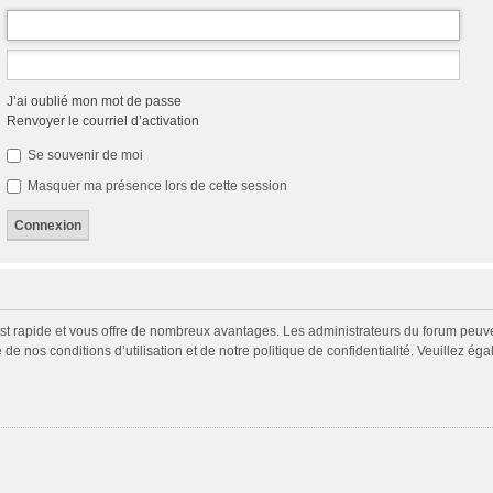
J’ai oublié mon mot de passe
Renvoyer le courriel d’activation
Se souvenir de moi
Masquer ma présence lors de cette session
 est rapide et vous offre de nombreux avantages. Les administrateurs du forum peuv
 de nos conditions d’utilisation et de notre politique de confidentialité. Veuillez é