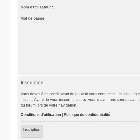
Nom d’utilisateur :
Mot de passe :
Inscription
Vous devez être inscrit avant de pouvoir vous connecter. L’inscription
inscrits. Avant de vous inscrire, assurez-vous d’avoir pris connaissance
du forum lors de votre navigation.
Conditions d’utilisation
|
Politique de confidentialité
Inscription