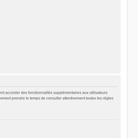
ent accorder des fonctionnalités supplémentaires aux utilisateurs
galement prendre le temps de consulter attentivement toutes les règles