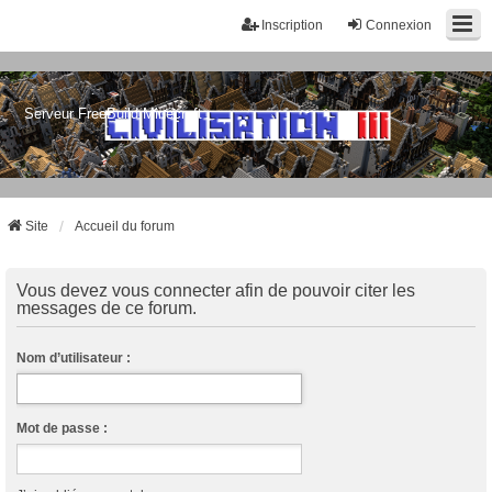
Inscription
Connexion
Serveur FreeBuild Minecraft
Site
Accueil du forum
Vous devez vous connecter afin de pouvoir citer les
messages de ce forum.
Nom d’utilisateur :
Mot de passe :