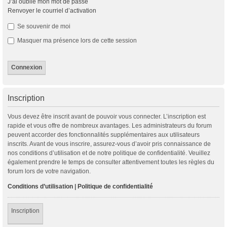
J’ai oublié mon mot de passe
Renvoyer le courriel d’activation
Se souvenir de moi
Masquer ma présence lors de cette session
Inscription
Vous devez être inscrit avant de pouvoir vous connecter. L’inscription est
rapide et vous offre de nombreux avantages. Les administrateurs du forum
peuvent accorder des fonctionnalités supplémentaires aux utilisateurs
inscrits. Avant de vous inscrire, assurez-vous d’avoir pris connaissance de
nos conditions d’utilisation et de notre politique de confidentialité. Veuillez
également prendre le temps de consulter attentivement toutes les règles du
forum lors de votre navigation.
Conditions d’utilisation
|
Politique de confidentialité
Inscription