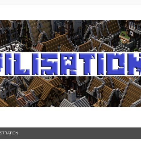
ISTRATION