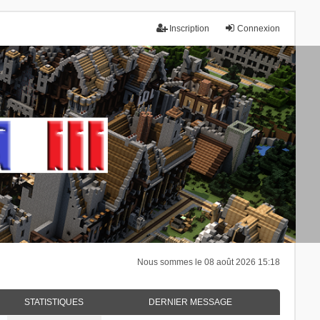
Inscription
Connexion
Nous sommes le 08 août 2026 15:18
STATISTIQUES
DERNIER MESSAGE