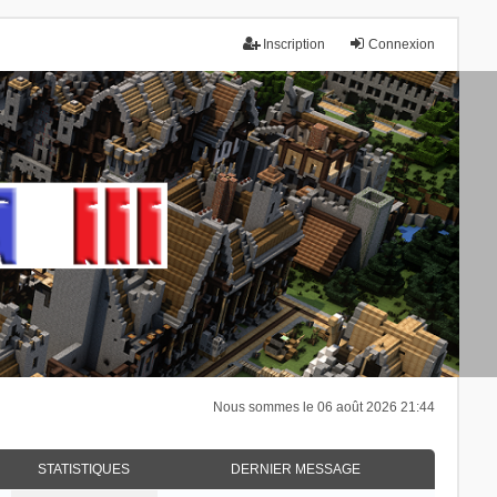
Inscription
Connexion
Nous sommes le 06 août 2026 21:44
STATISTIQUES
DERNIER MESSAGE