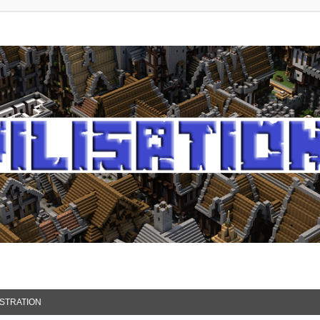
ISTRATION