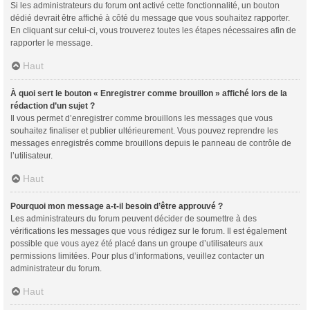
Si les administrateurs du forum ont activé cette fonctionnalité, un bouton
dédié devrait être affiché à côté du message que vous souhaitez rapporter.
En cliquant sur celui-ci, vous trouverez toutes les étapes nécessaires afin de
rapporter le message.
Haut
À quoi sert le bouton « Enregistrer comme brouillon » affiché lors de la
rédaction d’un sujet ?
Il vous permet d’enregistrer comme brouillons les messages que vous
souhaitez finaliser et publier ultérieurement. Vous pouvez reprendre les
messages enregistrés comme brouillons depuis le panneau de contrôle de
l’utilisateur.
Haut
Pourquoi mon message a-t-il besoin d’être approuvé ?
Les administrateurs du forum peuvent décider de soumettre à des
vérifications les messages que vous rédigez sur le forum. Il est également
possible que vous ayez été placé dans un groupe d’utilisateurs aux
permissions limitées. Pour plus d’informations, veuillez contacter un
administrateur du forum.
Haut