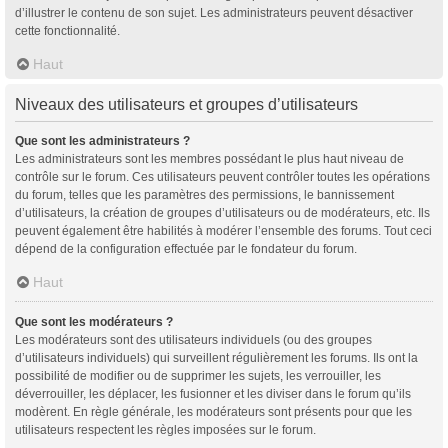
d’illustrer le contenu de son sujet. Les administrateurs peuvent désactiver
cette fonctionnalité.
Haut
Niveaux des utilisateurs et groupes d’utilisateurs
Que sont les administrateurs ?
Les administrateurs sont les membres possédant le plus haut niveau de
contrôle sur le forum. Ces utilisateurs peuvent contrôler toutes les opérations
du forum, telles que les paramètres des permissions, le bannissement
d’utilisateurs, la création de groupes d’utilisateurs ou de modérateurs, etc. Ils
peuvent également être habilités à modérer l’ensemble des forums. Tout ceci
dépend de la configuration effectuée par le fondateur du forum.
Haut
Que sont les modérateurs ?
Les modérateurs sont des utilisateurs individuels (ou des groupes
d’utilisateurs individuels) qui surveillent régulièrement les forums. Ils ont la
possibilité de modifier ou de supprimer les sujets, les verrouiller, les
déverrouiller, les déplacer, les fusionner et les diviser dans le forum qu’ils
modèrent. En règle générale, les modérateurs sont présents pour que les
utilisateurs respectent les règles imposées sur le forum.