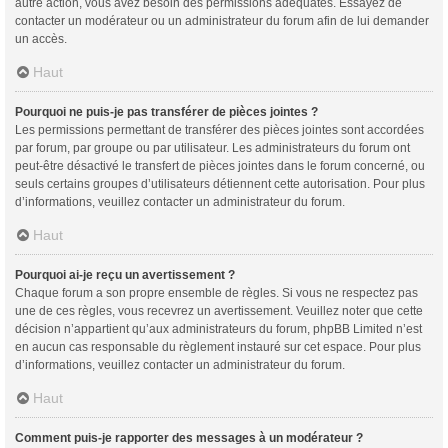
autre action, vous avez besoin des permissions adéquates. Essayez de
contacter un modérateur ou un administrateur du forum afin de lui demander
un accès.
Haut
Pourquoi ne puis-je pas transférer de pièces jointes ?
Les permissions permettant de transférer des pièces jointes sont accordées
par forum, par groupe ou par utilisateur. Les administrateurs du forum ont
peut-être désactivé le transfert de pièces jointes dans le forum concerné, ou
seuls certains groupes d’utilisateurs détiennent cette autorisation. Pour plus
d’informations, veuillez contacter un administrateur du forum.
Haut
Pourquoi ai-je reçu un avertissement ?
Chaque forum a son propre ensemble de règles. Si vous ne respectez pas
une de ces règles, vous recevrez un avertissement. Veuillez noter que cette
décision n’appartient qu’aux administrateurs du forum, phpBB Limited n’est
en aucun cas responsable du règlement instauré sur cet espace. Pour plus
d’informations, veuillez contacter un administrateur du forum.
Haut
Comment puis-je rapporter des messages à un modérateur ?