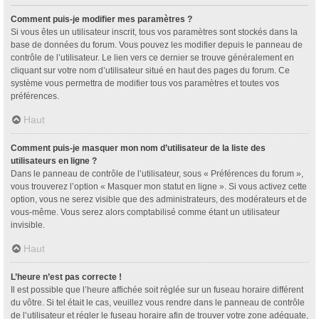
Comment puis-je modifier mes paramètres ?
Si vous êtes un utilisateur inscrit, tous vos paramètres sont stockés dans la
base de données du forum. Vous pouvez les modifier depuis le panneau de
contrôle de l’utilisateur. Le lien vers ce dernier se trouve généralement en
cliquant sur votre nom d’utilisateur situé en haut des pages du forum. Ce
système vous permettra de modifier tous vos paramètres et toutes vos
préférences.
Haut
Comment puis-je masquer mon nom d’utilisateur de la liste des
utilisateurs en ligne ?
Dans le panneau de contrôle de l’utilisateur, sous « Préférences du forum »,
vous trouverez l’option « Masquer mon statut en ligne ». Si vous activez cette
option, vous ne serez visible que des administrateurs, des modérateurs et de
vous-même. Vous serez alors comptabilisé comme étant un utilisateur
invisible.
Haut
L’heure n’est pas correcte !
Il est possible que l’heure affichée soit réglée sur un fuseau horaire différent
du vôtre. Si tel était le cas, veuillez vous rendre dans le panneau de contrôle
de l’utilisateur et régler le fuseau horaire afin de trouver votre zone adéquate,