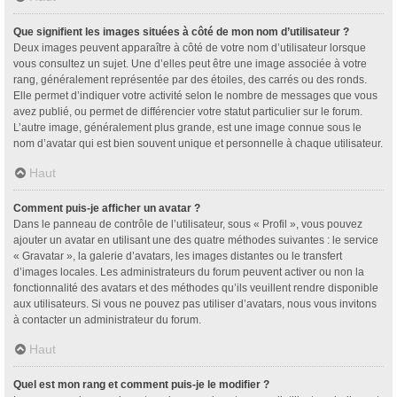
Que signifient les images situées à côté de mon nom d’utilisateur ?
Deux images peuvent apparaître à côté de votre nom d’utilisateur lorsque
vous consultez un sujet. Une d’elles peut être une image associée à votre
rang, généralement représentée par des étoiles, des carrés ou des ronds.
Elle permet d’indiquer votre activité selon le nombre de messages que vous
avez publié, ou permet de différencier votre statut particulier sur le forum.
L’autre image, généralement plus grande, est une image connue sous le
nom d’avatar qui est bien souvent unique et personnelle à chaque utilisateur.
Haut
Comment puis-je afficher un avatar ?
Dans le panneau de contrôle de l’utilisateur, sous « Profil », vous pouvez
ajouter un avatar en utilisant une des quatre méthodes suivantes : le service
« Gravatar », la galerie d’avatars, les images distantes ou le transfert
d’images locales. Les administrateurs du forum peuvent activer ou non la
fonctionnalité des avatars et des méthodes qu’ils veuillent rendre disponible
aux utilisateurs. Si vous ne pouvez pas utiliser d’avatars, nous vous invitons
à contacter un administrateur du forum.
Haut
Quel est mon rang et comment puis-je le modifier ?