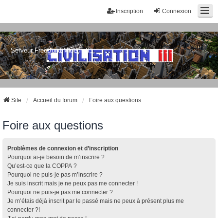
Inscription
Connexion
Serveur FreeBuild Minecraft
Site
Accueil du forum
Foire aux questions
Foire aux questions
Problèmes de connexion et d’inscription
Pourquoi ai-je besoin de m’inscrire ?
Qu’est-ce que la COPPA ?
Pourquoi ne puis-je pas m’inscrire ?
Je suis inscrit mais je ne peux pas me connecter !
Pourquoi ne puis-je pas me connecter ?
Je m’étais déjà inscrit par le passé mais ne peux à présent plus me
connecter ?!