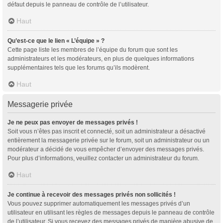
défaut depuis le panneau de contrôle de l’utilisateur.
Haut
Qu’est-ce que le lien « L’équipe » ?
Cette page liste les membres de l’équipe du forum que sont les
administrateurs et les modérateurs, en plus de quelques informations
supplémentaires tels que les forums qu’ils modèrent.
Haut
Messagerie privée
Je ne peux pas envoyer de messages privés !
Soit vous n’êtes pas inscrit et connecté, soit un administrateur a désactivé
entièrement la messagerie privée sur le forum, soit un administrateur ou un
modérateur a décidé de vous empêcher d’envoyer des messages privés.
Pour plus d’informations, veuillez contacter un administrateur du forum.
Haut
Je continue à recevoir des messages privés non sollicités !
Vous pouvez supprimer automatiquement les messages privés d’un
utilisateur en utilisant les règles de messages depuis le panneau de contrôle
de l’utilisateur. Si vous recevez des messages privés de manière abusive de