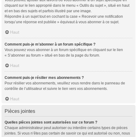
cliquant sur le lien approprié dans le menu « Outils du sujet », situé en haut
et en bas des sujets et parfois illustré par une image.
Répondre à un sujet tout en cochant la case « Recevoir une notification
lorsqu’une réponse est publiée » équivaut à vous abonner à ce sujet.
Haut
Comment puis-je m’abonner à un forum spécifique ?
Vous pouvez vous abonner à un forum spécifique en cliquant sur le lien
« S’abonner au forum » situé en bas de la page du forum.
Haut
Comment puis-je résilier mes abonnements ?
Pour résilier vos abonnements, veuillez vous rendre dans le panneau de
contrôle de l’utilisateur et suivre le lien vers vos abonnements.
Haut
Pièces jointes
Quelles pièces jointes sont autorisées sur ce forum ?
Chaque administrateur peut autoriser ou interdire certains types de pièces
jointes. Si vous n’êtes pas certain de savoir ce qui est autorisé ou non, nous