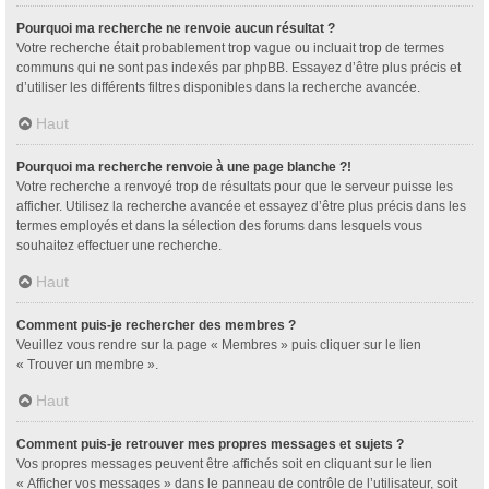
Pourquoi ma recherche ne renvoie aucun résultat ?
Votre recherche était probablement trop vague ou incluait trop de termes
communs qui ne sont pas indexés par phpBB. Essayez d’être plus précis et
d’utiliser les différents filtres disponibles dans la recherche avancée.
Haut
Pourquoi ma recherche renvoie à une page blanche ?!
Votre recherche a renvoyé trop de résultats pour que le serveur puisse les
afficher. Utilisez la recherche avancée et essayez d’être plus précis dans les
termes employés et dans la sélection des forums dans lesquels vous
souhaitez effectuer une recherche.
Haut
Comment puis-je rechercher des membres ?
Veuillez vous rendre sur la page « Membres » puis cliquer sur le lien
« Trouver un membre ».
Haut
Comment puis-je retrouver mes propres messages et sujets ?
Vos propres messages peuvent être affichés soit en cliquant sur le lien
« Afficher vos messages » dans le panneau de contrôle de l’utilisateur, soit