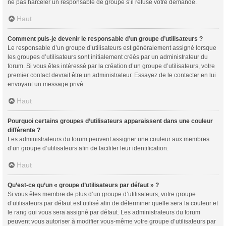
ne pas harceler un responsable de groupe s’il refuse votre demande.
Haut
Comment puis-je devenir le responsable d’un groupe d’utilisateurs ?
Le responsable d’un groupe d’utilisateurs est généralement assigné lorsque
les groupes d’utilisateurs sont initialement créés par un administrateur du
forum. Si vous êtes intéressé par la création d’un groupe d’utilisateurs, votre
premier contact devrait être un administrateur. Essayez de le contacter en lui
envoyant un message privé.
Haut
Pourquoi certains groupes d’utilisateurs apparaissent dans une couleur
différente ?
Les administrateurs du forum peuvent assigner une couleur aux membres
d’un groupe d’utilisateurs afin de faciliter leur identification.
Haut
Qu’est-ce qu’un « groupe d’utilisateurs par défaut » ?
Si vous êtes membre de plus d’un groupe d’utilisateurs, votre groupe
d’utilisateurs par défaut est utilisé afin de déterminer quelle sera la couleur et
le rang qui vous sera assigné par défaut. Les administrateurs du forum
peuvent vous autoriser à modifier vous-même votre groupe d’utilisateurs par