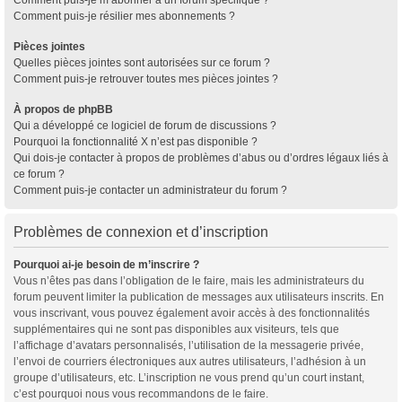
Comment puis-je résilier mes abonnements ?
Pièces jointes
Quelles pièces jointes sont autorisées sur ce forum ?
Comment puis-je retrouver toutes mes pièces jointes ?
À propos de phpBB
Qui a développé ce logiciel de forum de discussions ?
Pourquoi la fonctionnalité X n’est pas disponible ?
Qui dois-je contacter à propos de problèmes d’abus ou d’ordres légaux liés à
ce forum ?
Comment puis-je contacter un administrateur du forum ?
Problèmes de connexion et d’inscription
Pourquoi ai-je besoin de m’inscrire ?
Vous n’êtes pas dans l’obligation de le faire, mais les administrateurs du
forum peuvent limiter la publication de messages aux utilisateurs inscrits. En
vous inscrivant, vous pouvez également avoir accès à des fonctionnalités
supplémentaires qui ne sont pas disponibles aux visiteurs, tels que
l’affichage d’avatars personnalisés, l’utilisation de la messagerie privée,
l’envoi de courriers électroniques aux autres utilisateurs, l’adhésion à un
groupe d’utilisateurs, etc. L’inscription ne vous prend qu’un court instant,
c’est pourquoi nous vous recommandons de le faire.