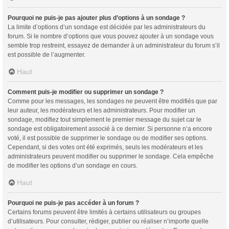
Pourquoi ne puis-je pas ajouter plus d’options à un sondage ?
La limite d’options d’un sondage est décidée par les administrateurs du
forum. Si le nombre d’options que vous pouvez ajouter à un sondage vous
semble trop restreint, essayez de demander à un administrateur du forum s’il
est possible de l’augmenter.
Haut
Comment puis-je modifier ou supprimer un sondage ?
Comme pour les messages, les sondages ne peuvent être modifiés que par
leur auteur, les modérateurs et les administrateurs. Pour modifier un
sondage, modifiez tout simplement le premier message du sujet car le
sondage est obligatoirement associé à ce dernier. Si personne n’a encore
voté, il est possible de supprimer le sondage ou de modifier ses options.
Cependant, si des votes ont été exprimés, seuls les modérateurs et les
administrateurs peuvent modifier ou supprimer le sondage. Cela empêche
de modifier les options d’un sondage en cours.
Haut
Pourquoi ne puis-je pas accéder à un forum ?
Certains forums peuvent être limités à certains utilisateurs ou groupes
d’utilisateurs. Pour consulter, rédiger, publier ou réaliser n’importe quelle