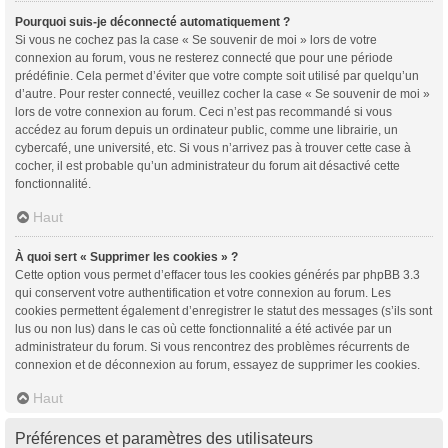
Pourquoi suis-je déconnecté automatiquement ?
Si vous ne cochez pas la case « Se souvenir de moi » lors de votre
connexion au forum, vous ne resterez connecté que pour une période
prédéfinie. Cela permet d’éviter que votre compte soit utilisé par quelqu’un
d’autre. Pour rester connecté, veuillez cocher la case « Se souvenir de moi »
lors de votre connexion au forum. Ceci n’est pas recommandé si vous
accédez au forum depuis un ordinateur public, comme une librairie, un
cybercafé, une université, etc. Si vous n’arrivez pas à trouver cette case à
cocher, il est probable qu’un administrateur du forum ait désactivé cette
fonctionnalité.
Haut
À quoi sert « Supprimer les cookies » ?
Cette option vous permet d’effacer tous les cookies générés par phpBB 3.3
qui conservent votre authentification et votre connexion au forum. Les
cookies permettent également d’enregistrer le statut des messages (s’ils sont
lus ou non lus) dans le cas où cette fonctionnalité a été activée par un
administrateur du forum. Si vous rencontrez des problèmes récurrents de
connexion et de déconnexion au forum, essayez de supprimer les cookies.
Haut
Préférences et paramètres des utilisateurs