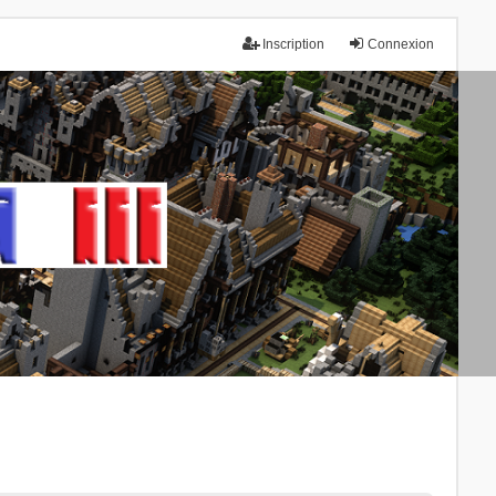
Inscription
Connexion