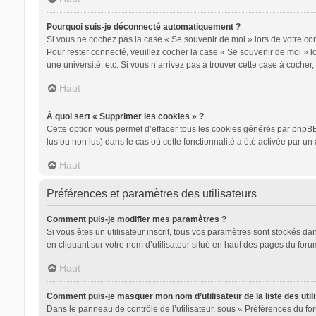
Pourquoi suis-je déconnecté automatiquement ?
Si vous ne cochez pas la case « Se souvenir de moi » lors de votre con
Pour rester connecté, veuillez cocher la case « Se souvenir de moi » 
une université, etc. Si vous n’arrivez pas à trouver cette case à cocher,
Haut
À quoi sert « Supprimer les cookies » ?
Cette option vous permet d’effacer tous les cookies générés par phpBB 
lus ou non lus) dans le cas où cette fonctionnalité a été activée par
Haut
Préférences et paramètres des utilisateurs
Comment puis-je modifier mes paramètres ?
Si vous êtes un utilisateur inscrit, tous vos paramètres sont stockés d
en cliquant sur votre nom d’utilisateur situé en haut des pages du for
Haut
Comment puis-je masquer mon nom d’utilisateur de la liste des utili
Dans le panneau de contrôle de l’utilisateur, sous « Préférences du for