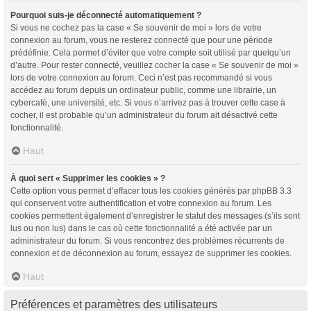
Pourquoi suis-je déconnecté automatiquement ?
Si vous ne cochez pas la case « Se souvenir de moi » lors de votre
connexion au forum, vous ne resterez connecté que pour une période
prédéfinie. Cela permet d’éviter que votre compte soit utilisé par quelqu’un
d’autre. Pour rester connecté, veuillez cocher la case « Se souvenir de moi »
lors de votre connexion au forum. Ceci n’est pas recommandé si vous
accédez au forum depuis un ordinateur public, comme une librairie, un
cybercafé, une université, etc. Si vous n’arrivez pas à trouver cette case à
cocher, il est probable qu’un administrateur du forum ait désactivé cette
fonctionnalité.
Haut
À quoi sert « Supprimer les cookies » ?
Cette option vous permet d’effacer tous les cookies générés par phpBB 3.3
qui conservent votre authentification et votre connexion au forum. Les
cookies permettent également d’enregistrer le statut des messages (s’ils sont
lus ou non lus) dans le cas où cette fonctionnalité a été activée par un
administrateur du forum. Si vous rencontrez des problèmes récurrents de
connexion et de déconnexion au forum, essayez de supprimer les cookies.
Haut
Préférences et paramètres des utilisateurs