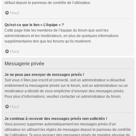
défaut depuis le panneau de contrôle de l’utilisateur.
Haut
Qu’est-ce que le lien « L’équipe » ?
Cette page liste les membres de l’équipe du forum que sont les
administrateurs et les modérateurs, en plus de quelques informations
supplémentaires tels que les forums qu’ils modèrent.
Haut
Messagerie privée
Je ne peux pas envoyer de messages privés !
Soit vous n’êtes pas inscrit et connecté, soit un administrateur a désactivé
entièrement la messagerie privée sur le forum, soit un administrateur ou un
modérateur a décidé de vous empêcher d’envoyer des messages privés.
Pour plus d’informations, veuillez contacter un administrateur du forum.
Haut
Je continue à recevoir des messages privés non sollicités !
Vous pouvez supprimer automatiquement les messages privés d’un
utilisateur en utilisant les règles de messages depuis le panneau de contrôle
de l’utilisateur. Si vous recevez des messages privés de manière abusive de