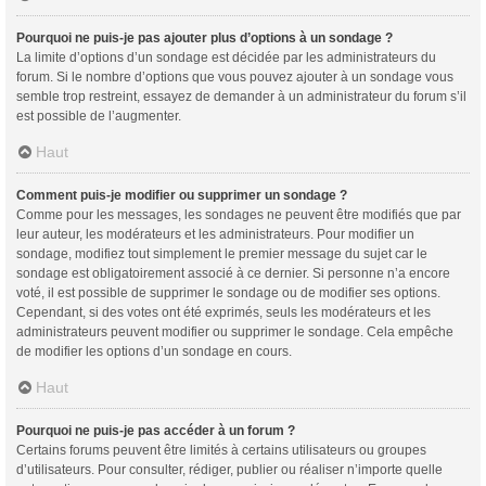
Pourquoi ne puis-je pas ajouter plus d’options à un sondage ?
La limite d’options d’un sondage est décidée par les administrateurs du
forum. Si le nombre d’options que vous pouvez ajouter à un sondage vous
semble trop restreint, essayez de demander à un administrateur du forum s’il
est possible de l’augmenter.
Haut
Comment puis-je modifier ou supprimer un sondage ?
Comme pour les messages, les sondages ne peuvent être modifiés que par
leur auteur, les modérateurs et les administrateurs. Pour modifier un
sondage, modifiez tout simplement le premier message du sujet car le
sondage est obligatoirement associé à ce dernier. Si personne n’a encore
voté, il est possible de supprimer le sondage ou de modifier ses options.
Cependant, si des votes ont été exprimés, seuls les modérateurs et les
administrateurs peuvent modifier ou supprimer le sondage. Cela empêche
de modifier les options d’un sondage en cours.
Haut
Pourquoi ne puis-je pas accéder à un forum ?
Certains forums peuvent être limités à certains utilisateurs ou groupes
d’utilisateurs. Pour consulter, rédiger, publier ou réaliser n’importe quelle