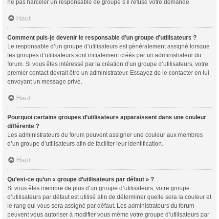
ne pas harceler un responsable de groupe s’il refuse votre demande.
Haut
Comment puis-je devenir le responsable d’un groupe d’utilisateurs ?
Le responsable d’un groupe d’utilisateurs est généralement assigné lorsque
les groupes d’utilisateurs sont initialement créés par un administrateur du
forum. Si vous êtes intéressé par la création d’un groupe d’utilisateurs, votre
premier contact devrait être un administrateur. Essayez de le contacter en lui
envoyant un message privé.
Haut
Pourquoi certains groupes d’utilisateurs apparaissent dans une couleur
différente ?
Les administrateurs du forum peuvent assigner une couleur aux membres
d’un groupe d’utilisateurs afin de faciliter leur identification.
Haut
Qu’est-ce qu’un « groupe d’utilisateurs par défaut » ?
Si vous êtes membre de plus d’un groupe d’utilisateurs, votre groupe
d’utilisateurs par défaut est utilisé afin de déterminer quelle sera la couleur et
le rang qui vous sera assigné par défaut. Les administrateurs du forum
peuvent vous autoriser à modifier vous-même votre groupe d’utilisateurs par