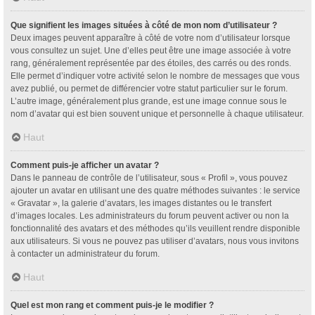
Que signifient les images situées à côté de mon nom d’utilisateur ?
Deux images peuvent apparaître à côté de votre nom d’utilisateur lorsque
vous consultez un sujet. Une d’elles peut être une image associée à votre
rang, généralement représentée par des étoiles, des carrés ou des ronds.
Elle permet d’indiquer votre activité selon le nombre de messages que vous
avez publié, ou permet de différencier votre statut particulier sur le forum.
L’autre image, généralement plus grande, est une image connue sous le
nom d’avatar qui est bien souvent unique et personnelle à chaque utilisateur.
Haut
Comment puis-je afficher un avatar ?
Dans le panneau de contrôle de l’utilisateur, sous « Profil », vous pouvez
ajouter un avatar en utilisant une des quatre méthodes suivantes : le service
« Gravatar », la galerie d’avatars, les images distantes ou le transfert
d’images locales. Les administrateurs du forum peuvent activer ou non la
fonctionnalité des avatars et des méthodes qu’ils veuillent rendre disponible
aux utilisateurs. Si vous ne pouvez pas utiliser d’avatars, nous vous invitons
à contacter un administrateur du forum.
Haut
Quel est mon rang et comment puis-je le modifier ?