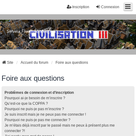
Inscription
Connexion
Serveur FreeBuild Minecraft
Site
Accueil du forum
Foire aux questions
Foire aux questions
Problèmes de connexion et d’inscription
Pourquoi ai-je besoin de m’inscrire ?
Qu’est-ce que la COPPA ?
Pourquoi ne puis-je pas m’inscrire ?
Je suis inscrit mais je ne peux pas me connecter !
Pourquoi ne puis-je pas me connecter ?
Je m’étais déjà inscrit par le passé mais ne peux à présent plus me
connecter ?!