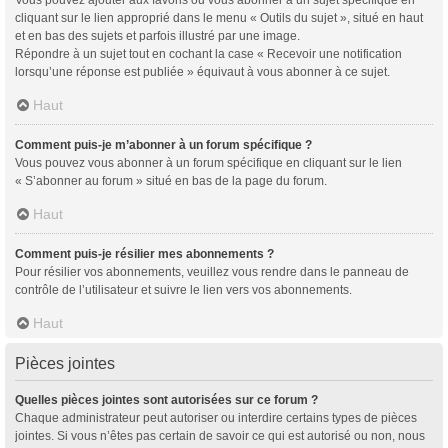
cliquant sur le lien approprié dans le menu « Outils du sujet », situé en haut
et en bas des sujets et parfois illustré par une image.
Répondre à un sujet tout en cochant la case « Recevoir une notification
lorsqu’une réponse est publiée » équivaut à vous abonner à ce sujet.
Haut
Comment puis-je m’abonner à un forum spécifique ?
Vous pouvez vous abonner à un forum spécifique en cliquant sur le lien
« S’abonner au forum » situé en bas de la page du forum.
Haut
Comment puis-je résilier mes abonnements ?
Pour résilier vos abonnements, veuillez vous rendre dans le panneau de
contrôle de l’utilisateur et suivre le lien vers vos abonnements.
Haut
Pièces jointes
Quelles pièces jointes sont autorisées sur ce forum ?
Chaque administrateur peut autoriser ou interdire certains types de pièces
jointes. Si vous n’êtes pas certain de savoir ce qui est autorisé ou non, nous