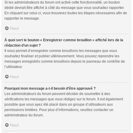
Si les administrateurs du forum ont activé cette fonctionnalité, un bouton
dédié devrait être affiché à côté du message que vous souhaitez rapporter.
En cliquant sur celui-ci, vous trouverez toutes les étapes nécessaires afin de
rapporter le message.
Haut
À quoi sert le bouton « Enregistrer comme brouillon » affiché lors de la
rédaction d’un sujet ?
Il vous permet d’enregistrer comme brouillons les messages que vous
souhaitez finaliser et publier ultérieurement. Vous pouvez reprendre les
messages enregistrés comme brouillons depuis le panneau de contrôle de
l’utilisateur.
Haut
Pourquoi mon message a-t-il besoin d’être approuvé ?
Les administrateurs du forum peuvent décider de soumettre à des
vérifications les messages que vous rédigez sur le forum. Il est également
possible que vous ayez été placé dans un groupe d’utilisateurs aux
permissions limitées. Pour plus d’informations, veuillez contacter un
administrateur du forum.
Haut