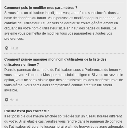
Comment puis-je modifier mes paramètres ?
Si vous êtes un utilisateur inscrit, tous vos paramètres sont stockés dans la
base de données du forum. Vous pouvez les modifier depuis le panneau de
contrôle de l’utilisateur. Le lien vers ce dernier se trouve généralement en
cliquant sur votre nom d’utilisateur situé en haut des pages du forum. Ce
système vous permettra de modifier tous vos paramètres et toutes vos
préférences.
Haut
Comment puis-je masquer mon nom d’utilisateur de la liste des
utilisateurs en ligne ?
Dans le panneau de contrôle de l’utilisateur, sous « Préférences du forum »,
vous trouverez l’option « Masquer mon statut en ligne ». Si vous activez cette
option, vous ne serez visible que des administrateurs, des modérateurs et de
vous-même. Vous serez alors comptabilisé comme étant un utilisateur
invisible.
Haut
L’heure n’est pas correcte !
Il est possible que l’heure affichée soit réglée sur un fuseau horaire différent
du vôtre. Si tel était le cas, veuillez vous rendre dans le panneau de contrôle
de l’utilisateur et régler le fuseau horaire afin de trouver votre zone adéquate,