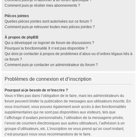
Comment puis-je résilier mes abonnements ?
Pièces jointes
Quelles pièces jointes sont autorisées sur ce forum ?
Comment puis-je retrouver toutes mes pièces jointes ?
À propos de phpBB
Qui a développé ce logiciel de forum de discussions ?
Pourquoi la fonctionnalité X n’est pas disponible ?
Qui dois-je contacter à propos de problèmes d’abus ou d’ordres légaux liés à
ce forum ?
Comment puis-je contacter un administrateur du forum ?
Problèmes de connexion et d’inscription
Pourquoi ai-je besoin de m’inscrire ?
Vous n’êtes pas dans l’obligation de le faire, mais les administrateurs du
forum peuvent limiter la publication de messages aux utilisateurs inscrits. En
vous inscrivant, vous pouvez également avoir accès à des fonctionnalités
supplémentaires qui ne sont pas disponibles aux visiteurs, tels que
l’affichage d’avatars personnalisés, l’utilisation de la messagerie privée,
l’envoi de courriers électroniques aux autres utilisateurs, l’adhésion à un
groupe d’utilisateurs, etc. L’inscription ne vous prend qu’un court instant,
c’est pourquoi nous vous recommandons de le faire.