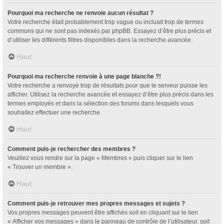
Pourquoi ma recherche ne renvoie aucun résultat ?
Votre recherche était probablement trop vague ou incluait trop de termes
communs qui ne sont pas indexés par phpBB. Essayez d’être plus précis et
d’utiliser les différents filtres disponibles dans la recherche avancée.
Haut
Pourquoi ma recherche renvoie à une page blanche ?!
Votre recherche a renvoyé trop de résultats pour que le serveur puisse les
afficher. Utilisez la recherche avancée et essayez d’être plus précis dans les
termes employés et dans la sélection des forums dans lesquels vous
souhaitez effectuer une recherche.
Haut
Comment puis-je rechercher des membres ?
Veuillez vous rendre sur la page « Membres » puis cliquer sur le lien
« Trouver un membre ».
Haut
Comment puis-je retrouver mes propres messages et sujets ?
Vos propres messages peuvent être affichés soit en cliquant sur le lien
« Afficher vos messages » dans le panneau de contrôle de l’utilisateur, soit