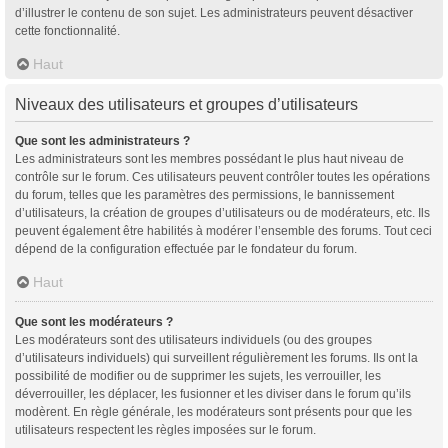
d’illustrer le contenu de son sujet. Les administrateurs peuvent désactiver
cette fonctionnalité.
Haut
Niveaux des utilisateurs et groupes d’utilisateurs
Que sont les administrateurs ?
Les administrateurs sont les membres possédant le plus haut niveau de
contrôle sur le forum. Ces utilisateurs peuvent contrôler toutes les opérations
du forum, telles que les paramètres des permissions, le bannissement
d’utilisateurs, la création de groupes d’utilisateurs ou de modérateurs, etc. Ils
peuvent également être habilités à modérer l’ensemble des forums. Tout ceci
dépend de la configuration effectuée par le fondateur du forum.
Haut
Que sont les modérateurs ?
Les modérateurs sont des utilisateurs individuels (ou des groupes
d’utilisateurs individuels) qui surveillent régulièrement les forums. Ils ont la
possibilité de modifier ou de supprimer les sujets, les verrouiller, les
déverrouiller, les déplacer, les fusionner et les diviser dans le forum qu’ils
modèrent. En règle générale, les modérateurs sont présents pour que les
utilisateurs respectent les règles imposées sur le forum.