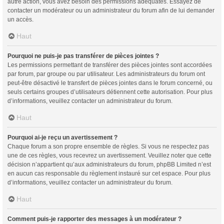
autre action, vous avez besoin des permissions adéquates. Essayez de
contacter un modérateur ou un administrateur du forum afin de lui demander
un accès.
Haut
Pourquoi ne puis-je pas transférer de pièces jointes ?
Les permissions permettant de transférer des pièces jointes sont accordées
par forum, par groupe ou par utilisateur. Les administrateurs du forum ont
peut-être désactivé le transfert de pièces jointes dans le forum concerné, ou
seuls certains groupes d’utilisateurs détiennent cette autorisation. Pour plus
d’informations, veuillez contacter un administrateur du forum.
Haut
Pourquoi ai-je reçu un avertissement ?
Chaque forum a son propre ensemble de règles. Si vous ne respectez pas
une de ces règles, vous recevrez un avertissement. Veuillez noter que cette
décision n’appartient qu’aux administrateurs du forum, phpBB Limited n’est
en aucun cas responsable du règlement instauré sur cet espace. Pour plus
d’informations, veuillez contacter un administrateur du forum.
Haut
Comment puis-je rapporter des messages à un modérateur ?