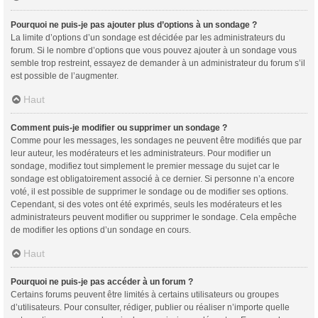
Pourquoi ne puis-je pas ajouter plus d’options à un sondage ?
La limite d’options d’un sondage est décidée par les administrateurs du
forum. Si le nombre d’options que vous pouvez ajouter à un sondage vous
semble trop restreint, essayez de demander à un administrateur du forum s’il
est possible de l’augmenter.
Haut
Comment puis-je modifier ou supprimer un sondage ?
Comme pour les messages, les sondages ne peuvent être modifiés que par
leur auteur, les modérateurs et les administrateurs. Pour modifier un
sondage, modifiez tout simplement le premier message du sujet car le
sondage est obligatoirement associé à ce dernier. Si personne n’a encore
voté, il est possible de supprimer le sondage ou de modifier ses options.
Cependant, si des votes ont été exprimés, seuls les modérateurs et les
administrateurs peuvent modifier ou supprimer le sondage. Cela empêche
de modifier les options d’un sondage en cours.
Haut
Pourquoi ne puis-je pas accéder à un forum ?
Certains forums peuvent être limités à certains utilisateurs ou groupes
d’utilisateurs. Pour consulter, rédiger, publier ou réaliser n’importe quelle