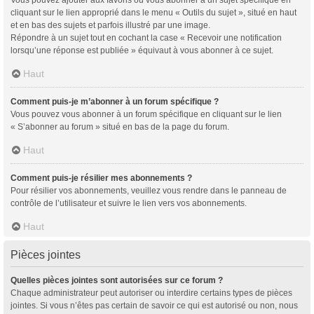
cliquant sur le lien approprié dans le menu « Outils du sujet », situé en haut
et en bas des sujets et parfois illustré par une image.
Répondre à un sujet tout en cochant la case « Recevoir une notification
lorsqu’une réponse est publiée » équivaut à vous abonner à ce sujet.
Haut
Comment puis-je m’abonner à un forum spécifique ?
Vous pouvez vous abonner à un forum spécifique en cliquant sur le lien
« S’abonner au forum » situé en bas de la page du forum.
Haut
Comment puis-je résilier mes abonnements ?
Pour résilier vos abonnements, veuillez vous rendre dans le panneau de
contrôle de l’utilisateur et suivre le lien vers vos abonnements.
Haut
Pièces jointes
Quelles pièces jointes sont autorisées sur ce forum ?
Chaque administrateur peut autoriser ou interdire certains types de pièces
jointes. Si vous n’êtes pas certain de savoir ce qui est autorisé ou non, nous