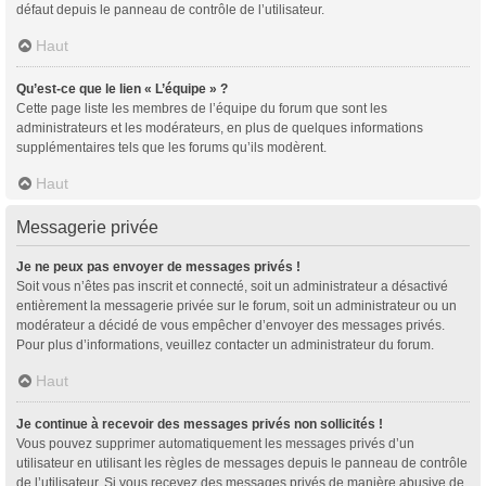
défaut depuis le panneau de contrôle de l’utilisateur.
Haut
Qu’est-ce que le lien « L’équipe » ?
Cette page liste les membres de l’équipe du forum que sont les
administrateurs et les modérateurs, en plus de quelques informations
supplémentaires tels que les forums qu’ils modèrent.
Haut
Messagerie privée
Je ne peux pas envoyer de messages privés !
Soit vous n’êtes pas inscrit et connecté, soit un administrateur a désactivé
entièrement la messagerie privée sur le forum, soit un administrateur ou un
modérateur a décidé de vous empêcher d’envoyer des messages privés.
Pour plus d’informations, veuillez contacter un administrateur du forum.
Haut
Je continue à recevoir des messages privés non sollicités !
Vous pouvez supprimer automatiquement les messages privés d’un
utilisateur en utilisant les règles de messages depuis le panneau de contrôle
de l’utilisateur. Si vous recevez des messages privés de manière abusive de