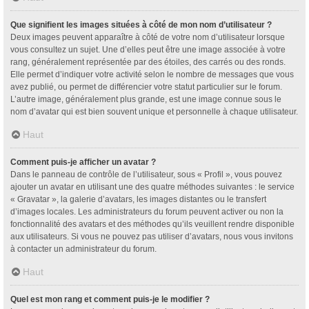
Que signifient les images situées à côté de mon nom d’utilisateur ?
Deux images peuvent apparaître à côté de votre nom d’utilisateur lorsque
vous consultez un sujet. Une d’elles peut être une image associée à votre
rang, généralement représentée par des étoiles, des carrés ou des ronds.
Elle permet d’indiquer votre activité selon le nombre de messages que vous
avez publié, ou permet de différencier votre statut particulier sur le forum.
L’autre image, généralement plus grande, est une image connue sous le
nom d’avatar qui est bien souvent unique et personnelle à chaque utilisateur.
Haut
Comment puis-je afficher un avatar ?
Dans le panneau de contrôle de l’utilisateur, sous « Profil », vous pouvez
ajouter un avatar en utilisant une des quatre méthodes suivantes : le service
« Gravatar », la galerie d’avatars, les images distantes ou le transfert
d’images locales. Les administrateurs du forum peuvent activer ou non la
fonctionnalité des avatars et des méthodes qu’ils veuillent rendre disponible
aux utilisateurs. Si vous ne pouvez pas utiliser d’avatars, nous vous invitons
à contacter un administrateur du forum.
Haut
Quel est mon rang et comment puis-je le modifier ?