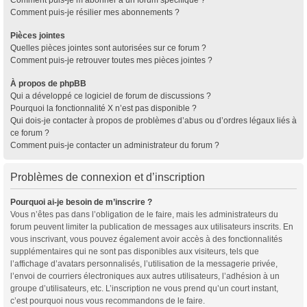
Comment puis-je résilier mes abonnements ?
Pièces jointes
Quelles pièces jointes sont autorisées sur ce forum ?
Comment puis-je retrouver toutes mes pièces jointes ?
À propos de phpBB
Qui a développé ce logiciel de forum de discussions ?
Pourquoi la fonctionnalité X n’est pas disponible ?
Qui dois-je contacter à propos de problèmes d’abus ou d’ordres légaux liés à
ce forum ?
Comment puis-je contacter un administrateur du forum ?
Problèmes de connexion et d’inscription
Pourquoi ai-je besoin de m’inscrire ?
Vous n’êtes pas dans l’obligation de le faire, mais les administrateurs du
forum peuvent limiter la publication de messages aux utilisateurs inscrits. En
vous inscrivant, vous pouvez également avoir accès à des fonctionnalités
supplémentaires qui ne sont pas disponibles aux visiteurs, tels que
l’affichage d’avatars personnalisés, l’utilisation de la messagerie privée,
l’envoi de courriers électroniques aux autres utilisateurs, l’adhésion à un
groupe d’utilisateurs, etc. L’inscription ne vous prend qu’un court instant,
c’est pourquoi nous vous recommandons de le faire.