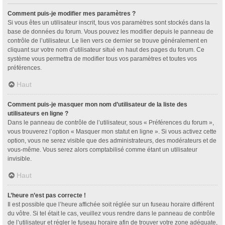
Comment puis-je modifier mes paramètres ?
Si vous êtes un utilisateur inscrit, tous vos paramètres sont stockés dans la
base de données du forum. Vous pouvez les modifier depuis le panneau de
contrôle de l’utilisateur. Le lien vers ce dernier se trouve généralement en
cliquant sur votre nom d’utilisateur situé en haut des pages du forum. Ce
système vous permettra de modifier tous vos paramètres et toutes vos
préférences.
Haut
Comment puis-je masquer mon nom d’utilisateur de la liste des
utilisateurs en ligne ?
Dans le panneau de contrôle de l’utilisateur, sous « Préférences du forum »,
vous trouverez l’option « Masquer mon statut en ligne ». Si vous activez cette
option, vous ne serez visible que des administrateurs, des modérateurs et de
vous-même. Vous serez alors comptabilisé comme étant un utilisateur
invisible.
Haut
L’heure n’est pas correcte !
Il est possible que l’heure affichée soit réglée sur un fuseau horaire différent
du vôtre. Si tel était le cas, veuillez vous rendre dans le panneau de contrôle
de l’utilisateur et régler le fuseau horaire afin de trouver votre zone adéquate,