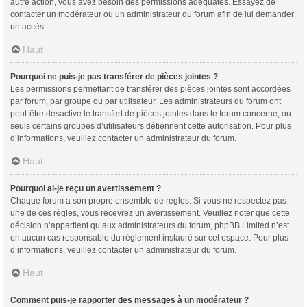
autre action, vous avez besoin des permissions adéquates. Essayez de
contacter un modérateur ou un administrateur du forum afin de lui demander
un accès.
Haut
Pourquoi ne puis-je pas transférer de pièces jointes ?
Les permissions permettant de transférer des pièces jointes sont accordées
par forum, par groupe ou par utilisateur. Les administrateurs du forum ont
peut-être désactivé le transfert de pièces jointes dans le forum concerné, ou
seuls certains groupes d’utilisateurs détiennent cette autorisation. Pour plus
d’informations, veuillez contacter un administrateur du forum.
Haut
Pourquoi ai-je reçu un avertissement ?
Chaque forum a son propre ensemble de règles. Si vous ne respectez pas
une de ces règles, vous recevrez un avertissement. Veuillez noter que cette
décision n’appartient qu’aux administrateurs du forum, phpBB Limited n’est
en aucun cas responsable du règlement instauré sur cet espace. Pour plus
d’informations, veuillez contacter un administrateur du forum.
Haut
Comment puis-je rapporter des messages à un modérateur ?