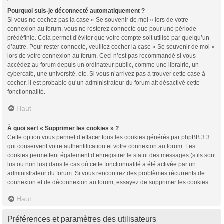
Pourquoi suis-je déconnecté automatiquement ?
Si vous ne cochez pas la case « Se souvenir de moi » lors de votre
connexion au forum, vous ne resterez connecté que pour une période
prédéfinie. Cela permet d’éviter que votre compte soit utilisé par quelqu’un
d’autre. Pour rester connecté, veuillez cocher la case « Se souvenir de moi »
lors de votre connexion au forum. Ceci n’est pas recommandé si vous
accédez au forum depuis un ordinateur public, comme une librairie, un
cybercafé, une université, etc. Si vous n’arrivez pas à trouver cette case à
cocher, il est probable qu’un administrateur du forum ait désactivé cette
fonctionnalité.
Haut
À quoi sert « Supprimer les cookies » ?
Cette option vous permet d’effacer tous les cookies générés par phpBB 3.3
qui conservent votre authentification et votre connexion au forum. Les
cookies permettent également d’enregistrer le statut des messages (s’ils sont
lus ou non lus) dans le cas où cette fonctionnalité a été activée par un
administrateur du forum. Si vous rencontrez des problèmes récurrents de
connexion et de déconnexion au forum, essayez de supprimer les cookies.
Haut
Préférences et paramètres des utilisateurs