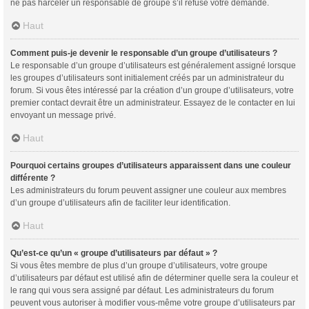
ne pas harceler un responsable de groupe s’il refuse votre demande.
Haut
Comment puis-je devenir le responsable d’un groupe d’utilisateurs ?
Le responsable d’un groupe d’utilisateurs est généralement assigné lorsque
les groupes d’utilisateurs sont initialement créés par un administrateur du
forum. Si vous êtes intéressé par la création d’un groupe d’utilisateurs, votre
premier contact devrait être un administrateur. Essayez de le contacter en lui
envoyant un message privé.
Haut
Pourquoi certains groupes d’utilisateurs apparaissent dans une couleur
différente ?
Les administrateurs du forum peuvent assigner une couleur aux membres
d’un groupe d’utilisateurs afin de faciliter leur identification.
Haut
Qu’est-ce qu’un « groupe d’utilisateurs par défaut » ?
Si vous êtes membre de plus d’un groupe d’utilisateurs, votre groupe
d’utilisateurs par défaut est utilisé afin de déterminer quelle sera la couleur et
le rang qui vous sera assigné par défaut. Les administrateurs du forum
peuvent vous autoriser à modifier vous-même votre groupe d’utilisateurs par