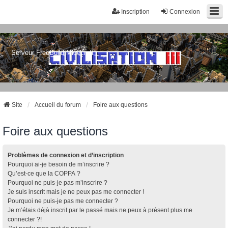
Inscription
Connexion
Serveur FreeBuild Minecraft
Site
Accueil du forum
Foire aux questions
Foire aux questions
Problèmes de connexion et d’inscription
Pourquoi ai-je besoin de m’inscrire ?
Qu’est-ce que la COPPA ?
Pourquoi ne puis-je pas m’inscrire ?
Je suis inscrit mais je ne peux pas me connecter !
Pourquoi ne puis-je pas me connecter ?
Je m’étais déjà inscrit par le passé mais ne peux à présent plus me
connecter ?!