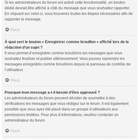
Si les administrateurs du forum ont activé cette fonctionnalité, un bouton
dédié devrait être affiché à côté du message que vous souhaitez rapporter.
En cliquant sur celui-ci, vous trouverez toutes les étapes nécessaires afin de
rapporter le message.
Haut
À quoi sert le bouton « Enregistrer comme brouillon » affiché lors de la
rédaction d’un sujet ?
Il vous permet d’enregistrer comme brouillons les messages que vous
souhaitez finaliser et publier ultérieurement. Vous pouvez reprendre les
messages enregistrés comme brouillons depuis le panneau de contrôle de
l’utilisateur.
Haut
Pourquoi mon message a-t-il besoin d’être approuvé ?
Les administrateurs du forum peuvent décider de soumettre à des
vérifications les messages que vous rédigez sur le forum. Il est également
possible que vous ayez été placé dans un groupe d’utilisateurs aux
permissions limitées. Pour plus d’informations, veuillez contacter un
administrateur du forum.
Haut