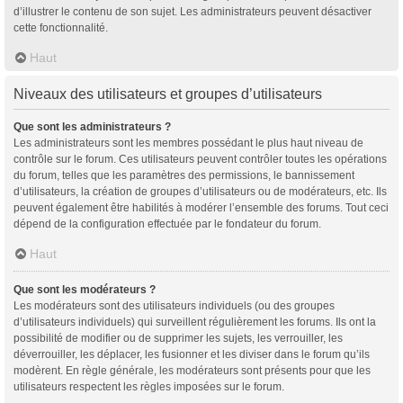
d’illustrer le contenu de son sujet. Les administrateurs peuvent désactiver
cette fonctionnalité.
Haut
Niveaux des utilisateurs et groupes d’utilisateurs
Que sont les administrateurs ?
Les administrateurs sont les membres possédant le plus haut niveau de
contrôle sur le forum. Ces utilisateurs peuvent contrôler toutes les opérations
du forum, telles que les paramètres des permissions, le bannissement
d’utilisateurs, la création de groupes d’utilisateurs ou de modérateurs, etc. Ils
peuvent également être habilités à modérer l’ensemble des forums. Tout ceci
dépend de la configuration effectuée par le fondateur du forum.
Haut
Que sont les modérateurs ?
Les modérateurs sont des utilisateurs individuels (ou des groupes
d’utilisateurs individuels) qui surveillent régulièrement les forums. Ils ont la
possibilité de modifier ou de supprimer les sujets, les verrouiller, les
déverrouiller, les déplacer, les fusionner et les diviser dans le forum qu’ils
modèrent. En règle générale, les modérateurs sont présents pour que les
utilisateurs respectent les règles imposées sur le forum.