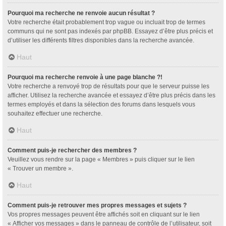
Pourquoi ma recherche ne renvoie aucun résultat ?
Votre recherche était probablement trop vague ou incluait trop de termes
communs qui ne sont pas indexés par phpBB. Essayez d’être plus précis et
d’utiliser les différents filtres disponibles dans la recherche avancée.
Haut
Pourquoi ma recherche renvoie à une page blanche ?!
Votre recherche a renvoyé trop de résultats pour que le serveur puisse les
afficher. Utilisez la recherche avancée et essayez d’être plus précis dans les
termes employés et dans la sélection des forums dans lesquels vous
souhaitez effectuer une recherche.
Haut
Comment puis-je rechercher des membres ?
Veuillez vous rendre sur la page « Membres » puis cliquer sur le lien
« Trouver un membre ».
Haut
Comment puis-je retrouver mes propres messages et sujets ?
Vos propres messages peuvent être affichés soit en cliquant sur le lien
« Afficher vos messages » dans le panneau de contrôle de l’utilisateur, soit