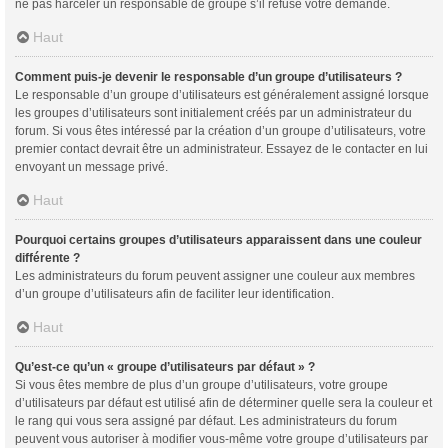
ne pas harceler un responsable de groupe s’il refuse votre demande.
Haut
Comment puis-je devenir le responsable d’un groupe d’utilisateurs ?
Le responsable d’un groupe d’utilisateurs est généralement assigné lorsque
les groupes d’utilisateurs sont initialement créés par un administrateur du
forum. Si vous êtes intéressé par la création d’un groupe d’utilisateurs, votre
premier contact devrait être un administrateur. Essayez de le contacter en lui
envoyant un message privé.
Haut
Pourquoi certains groupes d’utilisateurs apparaissent dans une couleur
différente ?
Les administrateurs du forum peuvent assigner une couleur aux membres
d’un groupe d’utilisateurs afin de faciliter leur identification.
Haut
Qu’est-ce qu’un « groupe d’utilisateurs par défaut » ?
Si vous êtes membre de plus d’un groupe d’utilisateurs, votre groupe
d’utilisateurs par défaut est utilisé afin de déterminer quelle sera la couleur et
le rang qui vous sera assigné par défaut. Les administrateurs du forum
peuvent vous autoriser à modifier vous-même votre groupe d’utilisateurs par