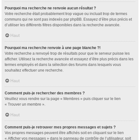
Pourquoi ma recherche ne renvoie aucun résultat ?
Votre recherche était probablement trop vague ou incluait trop de termes
communs qui ne sont pas indexés par phpBB. Essayez d’être plus précis et
d’utiliser les différents filtres disponibles dans la recherche avancée.
Haut
Pourquoi ma recherche renvoie à une page blanche ?!
Votre recherche a renvoyé trop de résultats pour que le serveur puisse les
afficher. Utilisez la recherche avancée et essayez d’être plus précis dans les
termes employés et dans la sélection des forums dans lesquels vous
souhaitez effectuer une recherche.
Haut
Comment puis-je rechercher des membres ?
Veuillez vous rendre sur la page « Membres » puis cliquer sur le lien
« Trouver un membre ».
Haut
Comment puis-je retrouver mes propres messages et sujets ?
Vos propres messages peuvent être affichés soit en cliquant sur le lien
« Afficher vos messages » dans le panneau de contrôle de l’utilisateur, soit