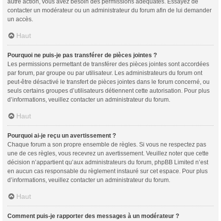
autre action, vous avez besoin des permissions adéquates. Essayez de
contacter un modérateur ou un administrateur du forum afin de lui demander
un accès.
Haut
Pourquoi ne puis-je pas transférer de pièces jointes ?
Les permissions permettant de transférer des pièces jointes sont accordées
par forum, par groupe ou par utilisateur. Les administrateurs du forum ont
peut-être désactivé le transfert de pièces jointes dans le forum concerné, ou
seuls certains groupes d’utilisateurs détiennent cette autorisation. Pour plus
d’informations, veuillez contacter un administrateur du forum.
Haut
Pourquoi ai-je reçu un avertissement ?
Chaque forum a son propre ensemble de règles. Si vous ne respectez pas
une de ces règles, vous recevrez un avertissement. Veuillez noter que cette
décision n’appartient qu’aux administrateurs du forum, phpBB Limited n’est
en aucun cas responsable du règlement instauré sur cet espace. Pour plus
d’informations, veuillez contacter un administrateur du forum.
Haut
Comment puis-je rapporter des messages à un modérateur ?