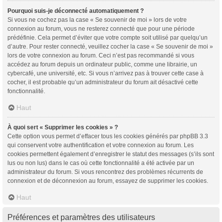
Pourquoi suis-je déconnecté automatiquement ?
Si vous ne cochez pas la case « Se souvenir de moi » lors de votre
connexion au forum, vous ne resterez connecté que pour une période
prédéfinie. Cela permet d’éviter que votre compte soit utilisé par quelqu’un
d’autre. Pour rester connecté, veuillez cocher la case « Se souvenir de moi »
lors de votre connexion au forum. Ceci n’est pas recommandé si vous
accédez au forum depuis un ordinateur public, comme une librairie, un
cybercafé, une université, etc. Si vous n’arrivez pas à trouver cette case à
cocher, il est probable qu’un administrateur du forum ait désactivé cette
fonctionnalité.
Haut
À quoi sert « Supprimer les cookies » ?
Cette option vous permet d’effacer tous les cookies générés par phpBB 3.3
qui conservent votre authentification et votre connexion au forum. Les
cookies permettent également d’enregistrer le statut des messages (s’ils sont
lus ou non lus) dans le cas où cette fonctionnalité a été activée par un
administrateur du forum. Si vous rencontrez des problèmes récurrents de
connexion et de déconnexion au forum, essayez de supprimer les cookies.
Haut
Préférences et paramètres des utilisateurs