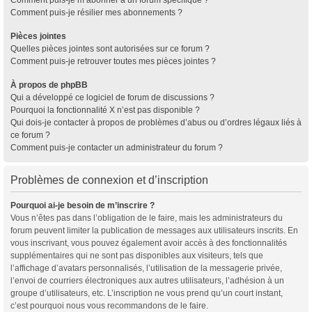
Comment puis-je résilier mes abonnements ?
Pièces jointes
Quelles pièces jointes sont autorisées sur ce forum ?
Comment puis-je retrouver toutes mes pièces jointes ?
À propos de phpBB
Qui a développé ce logiciel de forum de discussions ?
Pourquoi la fonctionnalité X n’est pas disponible ?
Qui dois-je contacter à propos de problèmes d’abus ou d’ordres légaux liés à
ce forum ?
Comment puis-je contacter un administrateur du forum ?
Problèmes de connexion et d’inscription
Pourquoi ai-je besoin de m’inscrire ?
Vous n’êtes pas dans l’obligation de le faire, mais les administrateurs du
forum peuvent limiter la publication de messages aux utilisateurs inscrits. En
vous inscrivant, vous pouvez également avoir accès à des fonctionnalités
supplémentaires qui ne sont pas disponibles aux visiteurs, tels que
l’affichage d’avatars personnalisés, l’utilisation de la messagerie privée,
l’envoi de courriers électroniques aux autres utilisateurs, l’adhésion à un
groupe d’utilisateurs, etc. L’inscription ne vous prend qu’un court instant,
c’est pourquoi nous vous recommandons de le faire.