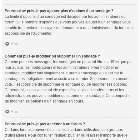
Pourquoi ne puis-je pas ajouter plus d’options à un sondage ?
La limite d’options d’un sondage est décidée par les administrateurs du
forum. Si le nombre d’options que vous pouvez ajouter à un sondage vous
semble trop restreint, essayez de demander à un administrateur du forum s’il
est possible de l’augmenter.
Haut
Comment puis-je modifier ou supprimer un sondage ?
Comme pour les messages, les sondages ne peuvent être modifiés que par
leur auteur, les modérateurs et les administrateurs. Pour modifier un
sondage, modifiez tout simplement le premier message du sujet car le
sondage est obligatoirement associé à ce dernier. Si personne n’a encore
voté, il est possible de supprimer le sondage ou de modifier ses options.
Cependant, si des votes ont été exprimés, seuls les modérateurs et les
administrateurs peuvent modifier ou supprimer le sondage. Cela empêche
de modifier les options d’un sondage en cours.
Haut
Pourquoi ne puis-je pas accéder à un forum ?
Certains forums peuvent être limités à certains utilisateurs ou groupes
d’utilisateurs. Pour consulter, rédiger, publier ou réaliser n’importe quelle