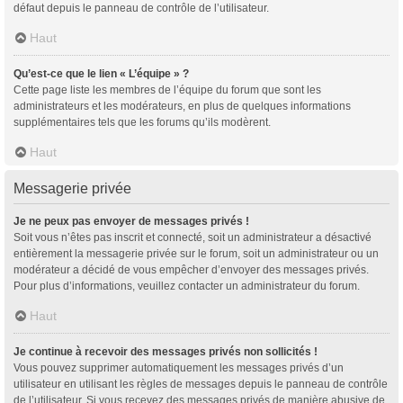
défaut depuis le panneau de contrôle de l’utilisateur.
Haut
Qu’est-ce que le lien « L’équipe » ?
Cette page liste les membres de l’équipe du forum que sont les
administrateurs et les modérateurs, en plus de quelques informations
supplémentaires tels que les forums qu’ils modèrent.
Haut
Messagerie privée
Je ne peux pas envoyer de messages privés !
Soit vous n’êtes pas inscrit et connecté, soit un administrateur a désactivé
entièrement la messagerie privée sur le forum, soit un administrateur ou un
modérateur a décidé de vous empêcher d’envoyer des messages privés.
Pour plus d’informations, veuillez contacter un administrateur du forum.
Haut
Je continue à recevoir des messages privés non sollicités !
Vous pouvez supprimer automatiquement les messages privés d’un
utilisateur en utilisant les règles de messages depuis le panneau de contrôle
de l’utilisateur. Si vous recevez des messages privés de manière abusive de