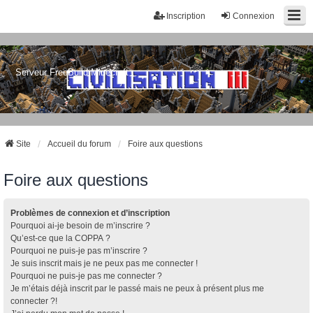
Inscription
Connexion
Serveur FreeBuild Minecraft
Site
Accueil du forum
Foire aux questions
Foire aux questions
Problèmes de connexion et d’inscription
Pourquoi ai-je besoin de m’inscrire ?
Qu’est-ce que la COPPA ?
Pourquoi ne puis-je pas m’inscrire ?
Je suis inscrit mais je ne peux pas me connecter !
Pourquoi ne puis-je pas me connecter ?
Je m’étais déjà inscrit par le passé mais ne peux à présent plus me
connecter ?!