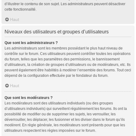
d’illustrer le contenu de son sujet. Les administrateurs peuvent désactiver
cette fonctionnalité.
Haut
Niveaux des utilisateurs et groupes d’utilisateurs
Que sont les administrateurs ?
Les administrateurs sont les membres possédant le plus haut niveau de
contrôle sur le forum. Ces utilisateurs peuvent contrôler toutes les opérations
du forum, telles que les paramètres des permissions, le bannissement
d’utilisateurs, la création de groupes d’utilisateurs ou de modérateurs, etc. Ils
peuvent également être habilités à modérer l’ensemble des forums. Tout ceci
dépend de la configuration effectuée par le fondateur du forum.
Haut
Que sont les modérateurs ?
Les modérateurs sont des utilisateurs individuels (ou des groupes
d’utilisateurs individuels) qui surveillent régulièrement les forums. Ils ont la
possibilité de modifier ou de supprimer les sujets, les verrouiller, les
déverrouiller, les déplacer, les fusionner et les diviser dans le forum qu’ils
modèrent. En règle générale, les modérateurs sont présents pour que les
utilisateurs respectent les règles imposées sur le forum.