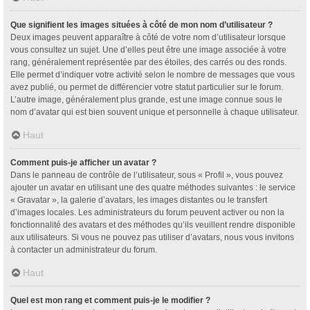
Que signifient les images situées à côté de mon nom d’utilisateur ?
Deux images peuvent apparaître à côté de votre nom d’utilisateur lorsque
vous consultez un sujet. Une d’elles peut être une image associée à votre
rang, généralement représentée par des étoiles, des carrés ou des ronds.
Elle permet d’indiquer votre activité selon le nombre de messages que vous
avez publié, ou permet de différencier votre statut particulier sur le forum.
L’autre image, généralement plus grande, est une image connue sous le
nom d’avatar qui est bien souvent unique et personnelle à chaque utilisateur.
Haut
Comment puis-je afficher un avatar ?
Dans le panneau de contrôle de l’utilisateur, sous « Profil », vous pouvez
ajouter un avatar en utilisant une des quatre méthodes suivantes : le service
« Gravatar », la galerie d’avatars, les images distantes ou le transfert
d’images locales. Les administrateurs du forum peuvent activer ou non la
fonctionnalité des avatars et des méthodes qu’ils veuillent rendre disponible
aux utilisateurs. Si vous ne pouvez pas utiliser d’avatars, nous vous invitons
à contacter un administrateur du forum.
Haut
Quel est mon rang et comment puis-je le modifier ?