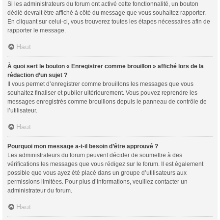
Si les administrateurs du forum ont activé cette fonctionnalité, un bouton
dédié devrait être affiché à côté du message que vous souhaitez rapporter.
En cliquant sur celui-ci, vous trouverez toutes les étapes nécessaires afin de
rapporter le message.
Haut
À quoi sert le bouton « Enregistrer comme brouillon » affiché lors de la
rédaction d’un sujet ?
Il vous permet d’enregistrer comme brouillons les messages que vous
souhaitez finaliser et publier ultérieurement. Vous pouvez reprendre les
messages enregistrés comme brouillons depuis le panneau de contrôle de
l’utilisateur.
Haut
Pourquoi mon message a-t-il besoin d’être approuvé ?
Les administrateurs du forum peuvent décider de soumettre à des
vérifications les messages que vous rédigez sur le forum. Il est également
possible que vous ayez été placé dans un groupe d’utilisateurs aux
permissions limitées. Pour plus d’informations, veuillez contacter un
administrateur du forum.
Haut