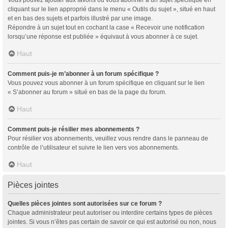
cliquant sur le lien approprié dans le menu « Outils du sujet », situé en haut
et en bas des sujets et parfois illustré par une image.
Répondre à un sujet tout en cochant la case « Recevoir une notification
lorsqu’une réponse est publiée » équivaut à vous abonner à ce sujet.
Haut
Comment puis-je m’abonner à un forum spécifique ?
Vous pouvez vous abonner à un forum spécifique en cliquant sur le lien
« S’abonner au forum » situé en bas de la page du forum.
Haut
Comment puis-je résilier mes abonnements ?
Pour résilier vos abonnements, veuillez vous rendre dans le panneau de
contrôle de l’utilisateur et suivre le lien vers vos abonnements.
Haut
Pièces jointes
Quelles pièces jointes sont autorisées sur ce forum ?
Chaque administrateur peut autoriser ou interdire certains types de pièces
jointes. Si vous n’êtes pas certain de savoir ce qui est autorisé ou non, nous