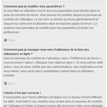
Comment puis-je modifier mes paramètres ?
Si vous êtes un utilisateur inscrit, tous vos paramètres sont stockés dans la
base de données du forum. Vous pouvez les modifier depuis le panneau de
contrôle de l’utilisateur. Le lien vers ce dernier se trouve généralement en
cliquant sur votre nom d’utilisateur situé en haut des pages du forum. Ce
système vous permettra de modifier tous vos paramètres et toutes vos
préférences.
Haut
Comment puis-je masquer mon nom d’utilisateur de la liste des
utilisateurs en ligne ?
Dans le panneau de contrôle de l’utilisateur, sous « Préférences du forum »,
vous trouverez l’option « Masquer mon statut en ligne ». Si vous activez cette
option, vous ne serez visible que des administrateurs, des modérateurs et de
vous-même. Vous serez alors comptabilisé comme étant un utilisateur
invisible.
Haut
L’heure n’est pas correcte !
Il est possible que l’heure affichée soit réglée sur un fuseau horaire différent
du vôtre. Si tel était le cas, veuillez vous rendre dans le panneau de contrôle
de l’utilisateur et régler le fuseau horaire afin de trouver votre zone adéquate,